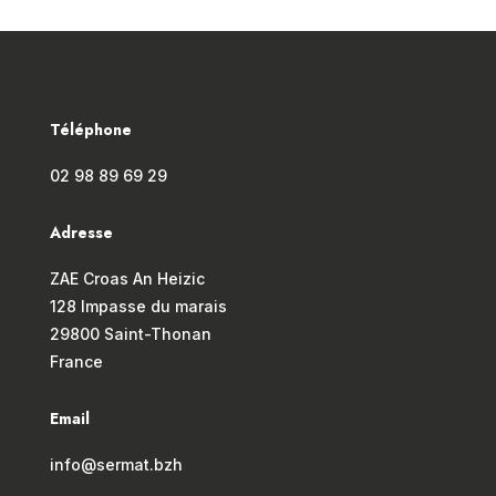
Téléphone
02 98 89 69 29
Adresse
ZAE Croas An Heizic
128 Impasse du marais
29800 Saint-Thonan
France
Email
info@sermat.bzh