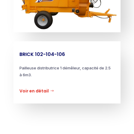
BRICK 102-104-106
Pailleuse distributrice 1 démêleur, capacité de 2.5
à 6m3.
Voir en détail