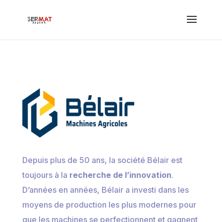
Depuis plus de 50 ans, la société Bélair est
toujours à la
recherche de l’innovation
.
D’années en années, Bélair a investi dans les
moyens de production les plus modernes pour
que les machines se perfectionnent et gagnent