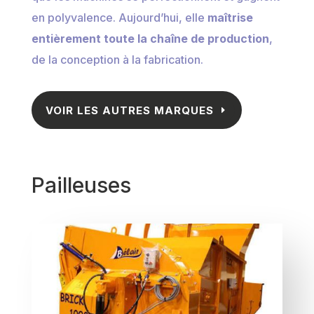
en polyvalence. Aujourd’hui, elle
maîtrise
entièrement toute la chaîne de production
,
de la conception à la fabrication.
VOIR LES AUTRES MARQUES
Pailleuses