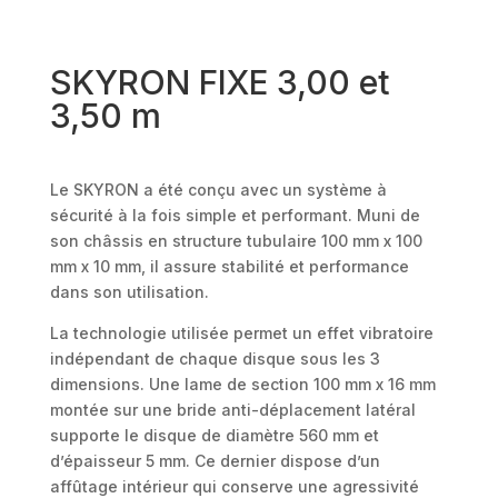
SKYRON FIXE 3,00 et
3,50 m
Le SKYRON a été conçu avec un système à
sécurité à la fois simple et performant. Muni de
son châssis en structure tubulaire 100 mm x 100
mm x 10 mm, il assure stabilité et performance
dans son utilisation.
La technologie utilisée permet un effet vibratoire
indépendant de chaque disque sous les 3
dimensions. Une lame de section 100 mm x 16 mm
montée sur une bride anti-déplacement latéral
supporte le disque de diamètre 560 mm et
d’épaisseur 5 mm. Ce dernier dispose d’un
affûtage intérieur qui conserve une agressivité