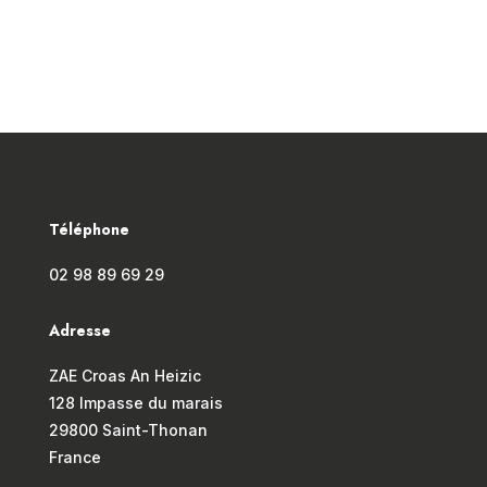
Téléphone
02 98 89 69 29
Adresse
ZAE Croas An Heizic
128 Impasse du marais
29800 Saint-Thonan
France