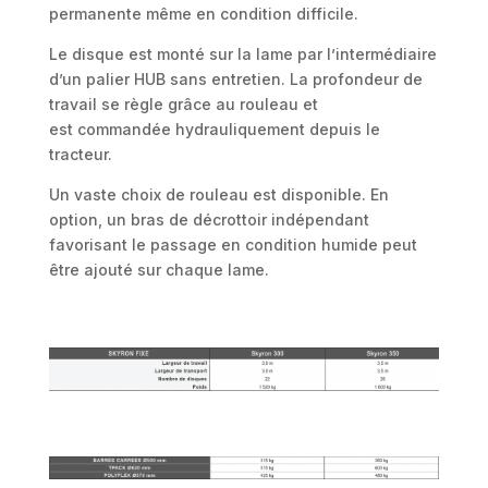
permanente même en condition difficile.
Le disque est monté sur la lame par l’intermédiaire
d’un palier HUB sans entretien. La profondeur de
travail se règle grâce au rouleau et
est commandée hydrauliquement depuis le
tracteur.
Un vaste choix de rouleau est disponible. En
option, un bras de décrottoir indépendant
favorisant le passage en condition humide peut
être ajouté sur chaque lame.