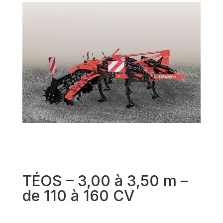
TÉOS – 3,00 à 3,50 m –
de 110 à 160 CV