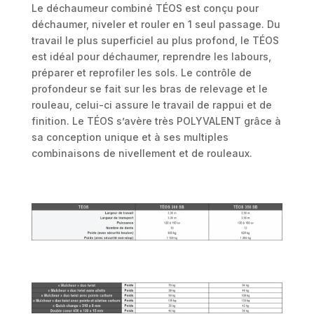
Le déchaumeur combiné
TÉOS est conçu pour
déchaumer, niveler et rouler en 1 seul passage. Du
travail le plus superficiel au plus profond, le TÉOS
est idéal pour déchaumer, reprendre les labours,
préparer et reprofiler les sols. Le contrôle de
profondeur se fait sur les bras de relevage et le
rouleau, celui-ci assure le travail de rappui et de
finition. Le TÉOS
s’avère très POLYVALENT grâce à
sa conception unique et à ses multiples
combinaisons de nivellement et de rouleaux.